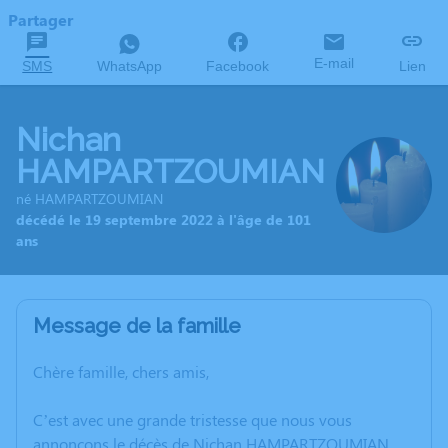
Partager
E-mail
SMS
WhatsApp
Facebook
Lien
Nichan
HAMPARTZOUMIAN
né HAMPARTZOUMIAN
décédé le 19 septembre 2022 à l'âge de 101
ans
Message de la famille
Chère famille, chers amis,
C’est avec une grande tristesse que nous vous
annonçons le décès de Nichan HAMPARTZOUMIAN