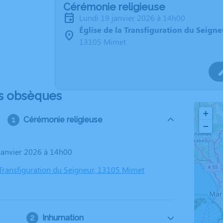
Cérémonie religieuse
lundi 19 janvier 2026 à 14h00
Église de la Transfiguration du Seign
13105 Mimet
s obsèques
+
Cérémonie religieuse
−
 janvier 2026 à 14h00
a Transfiguration du Seigneur, 13105 Mimet
Inhumation