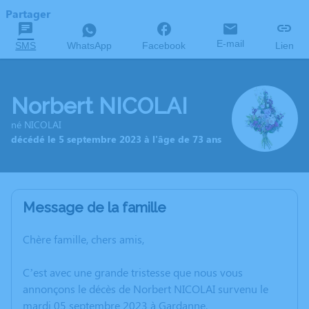
Partager
E-mail
SMS
WhatsApp
Facebook
Lien
Norbert NICOLAI
né NICOLAI
décédé le 5 septembre 2023 à l'âge de 73 ans
Message de la famille
Chère famille, chers amis,
C’est avec une grande tristesse que nous vous
annonçons le décès de Norbert NICOLAI survenu le
mardi 05 septembre 2023 à Gardanne.