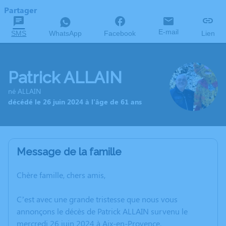
Partager
E-mail
SMS
WhatsApp
Facebook
Lien
Patrick ALLAIN
né ALLAIN
décédé le 26 juin 2024 à l'âge de 61 ans
Message de la famille
Chère famille, chers amis,
C’est avec une grande tristesse que nous vous
annonçons le décès de Patrick ALLAIN survenu le
mercredi 26 juin 2024 à Aix-en-Provence.