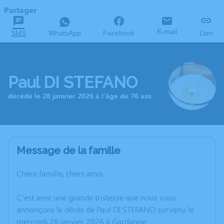
Partager
E-mail
SMS
WhatsApp
Facebook
Lien
Paul DI STEFANO
décédé le 28 janvier 2026 à l'âge de 76 ans
Message de la famille
Chère famille, chers amis,
C’est avec une grande tristesse que nous vous
annonçons le décès de Paul DI STEFANO survenu le
mercredi 28 janvier 2026 à Gardanne.