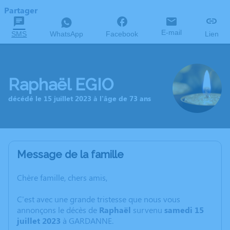
Partager
E-mail
SMS
WhatsApp
Facebook
Lien
Raphaël EGIO
décédé le 15 juillet 2023 à l'âge de 73 ans
Message de la famille
Chère famille, chers amis,
C'est avec une grande tristesse que nous vous
annonçons le décès de
Raphaël
survenu
samedi 15
juillet 2023
à GARDANNE.