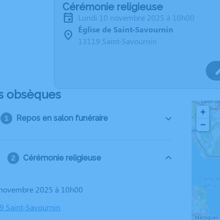
Cérémonie religieuse
lundi 10 novembre 2025 à 10h00
Église de Saint-Savournin
13119 Saint-Savournin
s obsèques
+
Repos en salon funéraire
−
Cérémonie religieuse
0 novembre 2025 à 10h00
19 Saint-Savournin