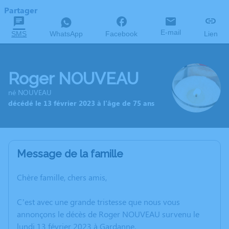
Partager
E-mail
SMS
WhatsApp
Facebook
Lien
Roger NOUVEAU
né NOUVEAU
décédé le 13 février 2023 à l'âge de 75 ans
Message de la famille
Chère famille, chers amis,
C’est avec une grande tristesse que nous vous
annonçons le décès de Roger NOUVEAU survenu le
lundi 13 février 2023 à Gardanne.