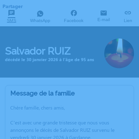
Partager
E-mail
SMS
WhatsApp
Facebook
Lien
Salvador RUIZ
décédé le 30 janvier 2026 à l'âge de 95 ans
Message de la famille
Chère famille, chers amis,
C’est avec une grande tristesse que nous vous
annonçons le décès de Salvador RUIZ survenu le
vendredi 30 janvier 2026 à Gardanne.