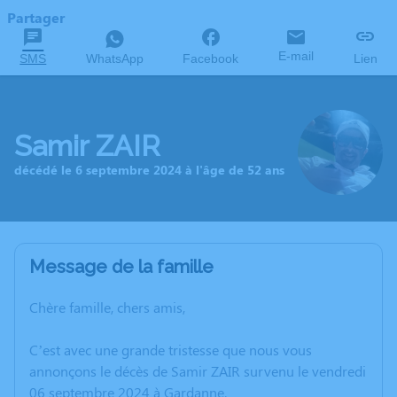
Partager
E-mail
SMS
WhatsApp
Facebook
Lien
Samir ZAIR
décédé le 6 septembre 2024 à l'âge de 52 ans
Message de la famille
Chère famille, chers amis,
C’est avec une grande tristesse que nous vous
annonçons le décès de Samir ZAIR survenu le vendredi
06 septembre 2024 à Gardanne.