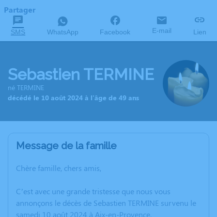
Partager
E-mail
SMS
WhatsApp
Facebook
Lien
Sebastien TERMINE
né TERMINE
décédé le 10 août 2024 à l'âge de 49 ans
Message de la famille
Chère famille, chers amis,
C’est avec une grande tristesse que nous vous
annonçons le décès de Sebastien TERMINE survenu le
samedi 10 août 2024 à Aix-en-Provence.