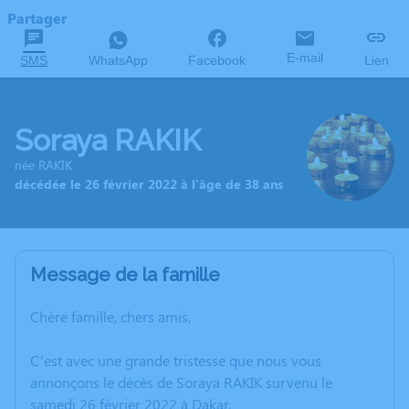
Partager
E-mail
SMS
WhatsApp
Facebook
Lien
Soraya RAKIK
née RAKIK
décédée le 26 février 2022 à l'âge de 38 ans
Message de la famille
Chère famille, chers amis,
C’est avec une grande tristesse que nous vous
annonçons le décès de Soraya RAKIK survenu le
samedi 26 février 2022 à Dakar.