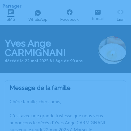
Partager
E-mail
SMS
WhatsApp
Facebook
Lien
Yves Ange
CARMIGNANI
décédé le 22 mai 2025 à l'âge de 90 ans
Message de la famille
Chère famille, chers amis,
C’est avec une grande tristesse que nous vous
annonçons le décès d’Yves Ange CARMIGNANI
survenu le jeudi 22 mai 2025 à Marseille.