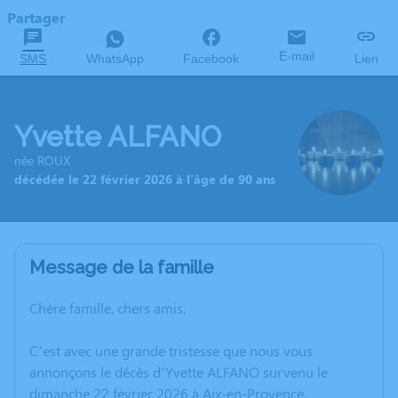
Partager
E-mail
SMS
WhatsApp
Facebook
Lien
Yvette ALFANO
née ROUX
décédée le 22 février 2026 à l'âge de 90 ans
Message de la famille
Chère famille, chers amis,
C’est avec une grande tristesse que nous vous
annonçons le décès d’Yvette ALFANO survenu le
dimanche 22 février 2026 à Aix-en-Provence.