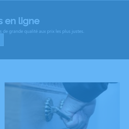
 en ligne
de grande qualité aux prix les plus justes.