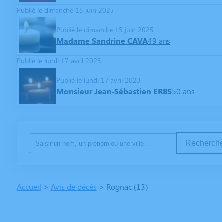
Publié le dimanche 15 juin 2025
Publié le dimanche 15 juin 2025
Madame Sandrine CAVA
49 ans
Publié le lundi 17 avril 2023
Publié le lundi 17 avril 2023
Monsieur Jean-Sébastien ERBS
50 ans
Recherche
Accueil
>
Avis de décès
>
Rognac (13)