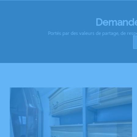
Demandez
Portés par des valeurs de partage, de resp