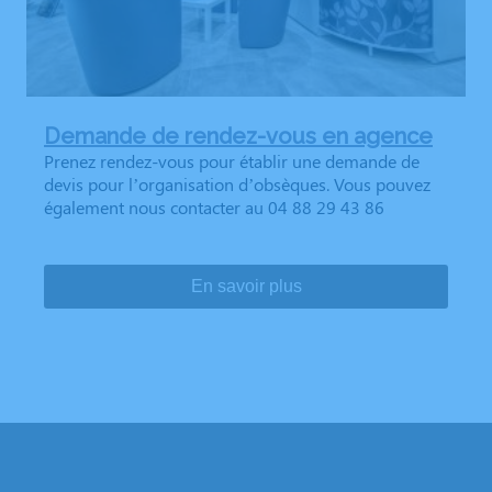
Demande de rendez-vous en agence
Prenez rendez-vous pour établir une demande de
devis pour l’organisation d’obsèques. Vous pouvez
également nous contacter au 04 88 29 43 86
En savoir plus