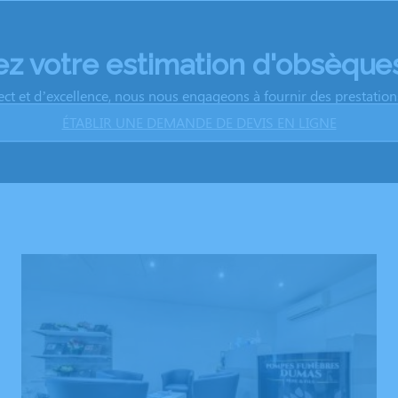
 votre estimation d'obsèques
ect et d’excellence, nous nous engageons à fournir des prestations 
ÉTABLIR UNE DEMANDE DE DEVIS EN LIGNE