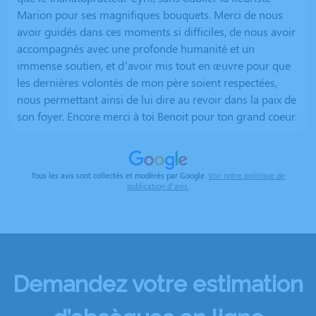
Marion pour ses magnifiques bouquets. Merci de nous
avoir guidés dans ces moments si difficiles, de nous avoir
accompagnés avec une profonde humanité et un
immense soutien, et d’avoir mis tout en œuvre pour que
les dernières volontés de mon père soient respectées,
nous permettant ainsi de lui dire au revoir dans la paix de
son foyer. Encore merci à toi Benoit pour ton grand coeur.
Tous les avis sont collectés et modérés par Google.
Voir notre politique de
publication d’avis.
Demandez votre estimation