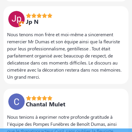
Jp N
Nous tenons mon frère et moi-même a sincerement
remercier Mr Dumas et son équipe ainsi que la fleuriste
pour leus professionnalisme, gentillesse . Tout était
parfaitement organisé avec beaucoup de respect, de
delicatesse dans ces moments difficiles. Le discours au
cimetière avec la décoration restera dans nos mémoires.
Un grand merci.
Chantal Mulet
Nous tenions à exprimer notre profonde gratitude à
l’équipe des Pompes Funèbres de Benoît Dumas, ainsi
que le thanatopracteur Cyril, sans oublier la fleuriste