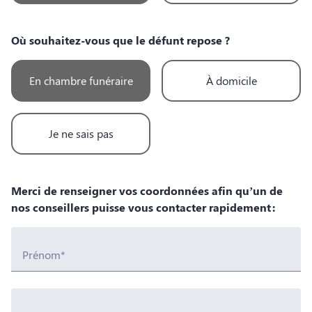
Où souhaitez-vous que le défunt repose ?
En chambre funéraire
À domicile
Je ne sais pas
Merci de renseigner vos coordonnées afin qu’un de
nos conseillers puisse vous contacter rapidement :
Prénom*