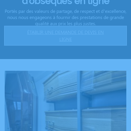
d’obsèques en ligne
Portés par des valeurs de partage, de respect et d’excellence,
nous nous engageons à fournir des prestations de grande
qualité aux prix les plus justes.
ÉTABLIR UNE DEMANDE DE DEVIS EN
LIGNE