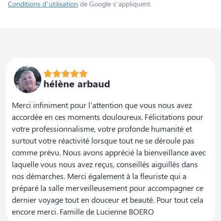
Conditions d’utilisation
de Google s’appliquent.
hélène arbaud
Merci infiniment pour l'attention que vous nous avez
accordée en ces moments douloureux. Félicitations pour
votre professionnalisme, votre profonde humanité et
surtout votre réactivité lorsque tout ne se déroule pas
comme prévu. Nous avons apprécié la bienveillance avec
laquelle vous nous avez reçus, conseillés aiguillés dans
nos démarches. Merci également à la fleuriste qui a
préparé la salle merveilleusement pour accompagner ce
dernier voyage tout en douceur et beauté. Pour tout cela
encore merci. Famille de Lucienne BOERO