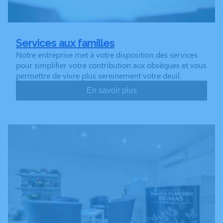
Services aux familles
Notre entreprise met à votre disposition des services
pour simplifier votre contribution aux obsèques et vous
permettre de vivre plus sereinement votre deuil.
En savoir plus