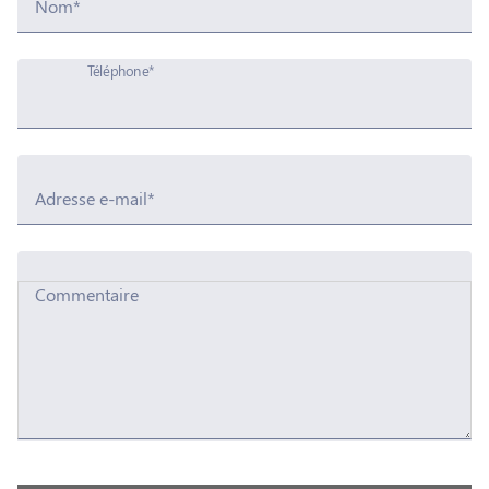
Nom*
Téléphone*
Adresse e-mail*
Commentaire