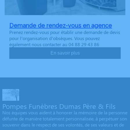
Demande de rendez-vous en agence
Prenez rendez-vous pour établir une demande de devis
pour l’organisation d’obsèques. Vous pouvez
également nous contacter au 04 88 29 43 86
En savoir plus
Pompes Funèbres Dumas Père & Fils
Nos équipes vous aident à honorer la mémoire de la personne
défunte de manière totalement personnalisée, à perpétuer son
souvenir dans le respect de ses volontés, de ses valeurs et de