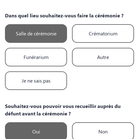
Dans quel lieu souhaitez-vous faire la cérémonie ?
Salle de cérémonie
Crématorium
Funérarium
Autre
Je ne sais pas
Souhaitez-vous pouvoir vous recueillir auprès du
défunt avant la cérémonie ?
Oui
Non