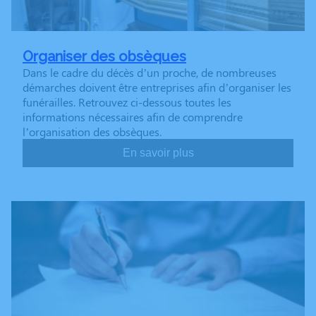
Organiser des obsèques
Dans le cadre du décès d’un proche, de nombreuses
démarches doivent être entreprises afin d’organiser les
funérailles. Retrouvez ci-dessous toutes les
informations nécessaires afin de comprendre
l’organisation des obsèques.
En savoir plus