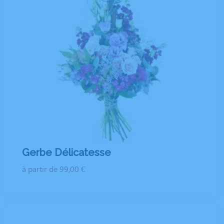
Gerbe Délicatesse
à partir de 99,00 €