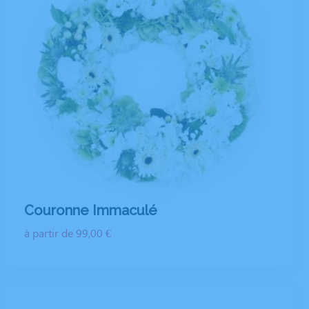
Couronne Immaculé
à partir de 99,00 €