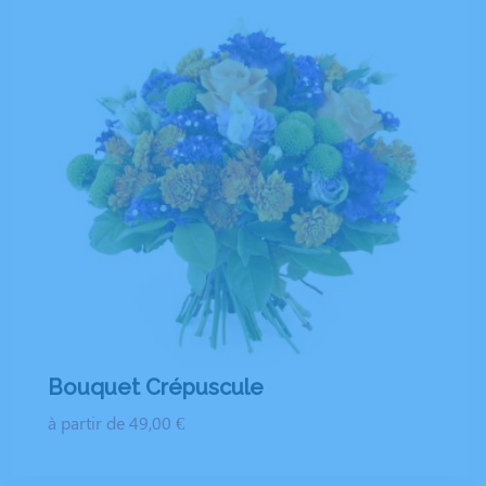
Bouquet Crépuscule
à partir de 49,00 €