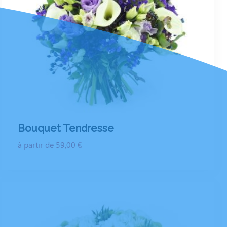
Bouquet Tendresse
à partir de 59,00 €