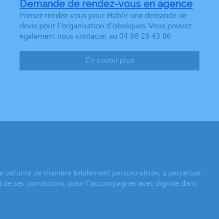
Demande de rendez-vous en agence
Prenez rendez-vous pour établir une demande de
devis pour l’organisation d’obsèques. Vous pouvez
également nous contacter au 04 88 29 43 86
En savoir plus
e défunte de manière totalement personnalisée, à perpétuer
et de ses convictions, pour l’accompagner avec dignité dans