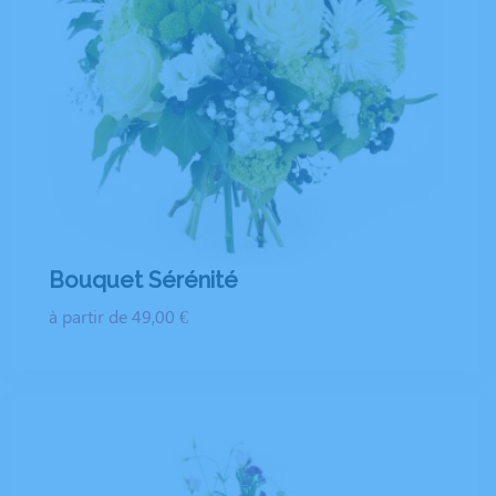
Bouquet Sérénité
à partir de 49,00 €