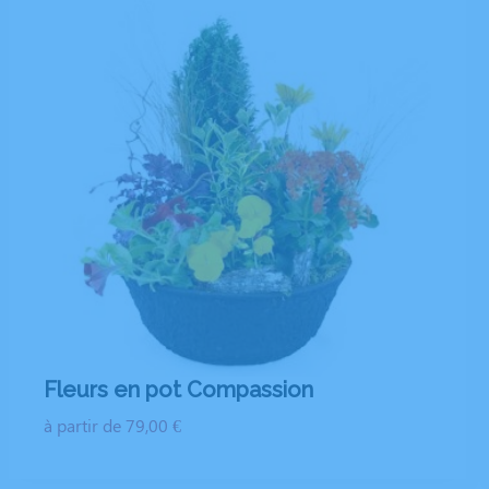
Fleurs en pot Compassion
à partir de 79,00 €