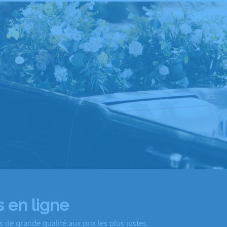
 en ligne
de grande qualité aux prix les plus justes.