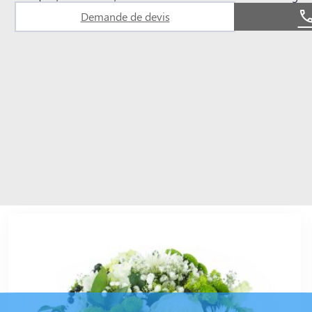
Demande de devis