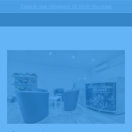
ÉTABLIR UNE DEMANDE DE DEVIS EN LIGNE