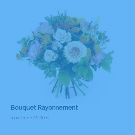
Bouquet Rayonnement
à partir de 49,00 €