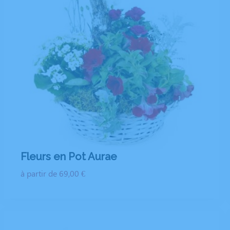
Fleurs en Pot Aurae
à partir de 69,00 €