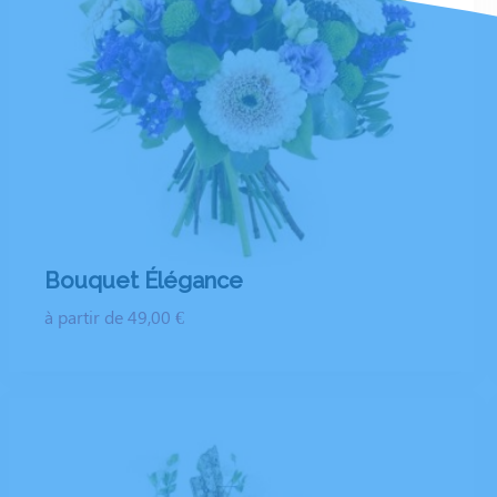
Bouquet Élégance
à partir de 49,00 €