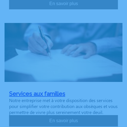
En savoir plus
Services aux familles
Notre entreprise met à votre disposition des services
pour simplifier votre contribution aux obsèques et vous
permettre de vivre plus sereinement votre deuil.
En savoir plus