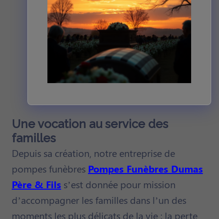
Une vocation au service des
familles
Depuis sa création, notre entreprise de
pompes funèbres
Pompes Funèbres Dumas
Père & Fils
s’est donnée pour mission
d’accompagner les familles dans l’un des
moments les plus délicats de la vie : la perte