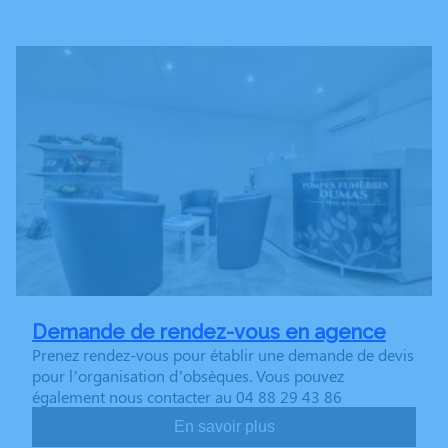
Demande de rendez-vous en agence
Prenez rendez-vous pour établir une demande de devis
pour l’organisation d’obsèques. Vous pouvez
également nous contacter au 04 88 29 43 86
En savoir plus