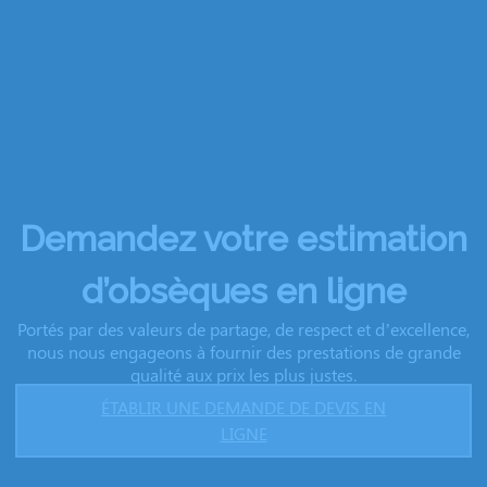
Demandez votre estimation
d’obsèques en ligne
Portés par des valeurs de partage, de respect et d’excellence,
nous nous engageons à fournir des prestations de grande
qualité aux prix les plus justes.
ÉTABLIR UNE DEMANDE DE DEVIS EN
LIGNE