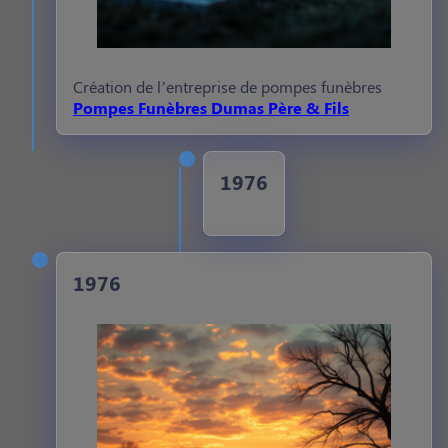
Création de l’entreprise de pompes funèbres
Pompes Funèbres Dumas Père & Fils
1976
1976