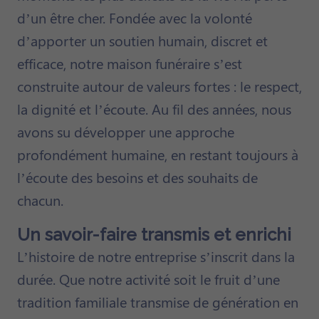
d’un être cher. Fondée avec la volonté
d’apporter un soutien humain, discret et
efficace, notre maison funéraire s’est
construite autour de valeurs fortes : le respect,
la dignité et l’écoute. Au fil des années, nous
avons su développer une approche
profondément humaine, en restant toujours à
l’écoute des besoins et des souhaits de
chacun.
Un savoir-faire transmis et enrichi
L’histoire de notre entreprise s’inscrit dans la
durée. Que notre activité soit le fruit d’une
tradition familiale transmise de génération en