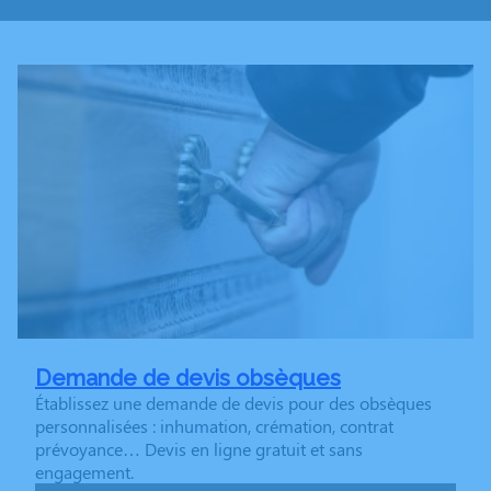
Demande de devis obsèques
Établissez une demande de devis pour des obsèques
personnalisées : inhumation, crémation, contrat
prévoyance… Devis en ligne gratuit et sans
engagement.