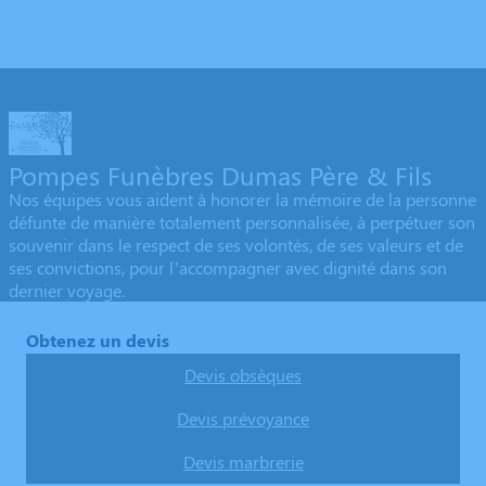
Pompes Funèbres Dumas Père & Fils
Nos équipes vous aident à honorer la mémoire de la personne
défunte de manière totalement personnalisée, à perpétuer son
souvenir dans le respect de ses volontés, de ses valeurs et de
ses convictions, pour l’accompagner avec dignité dans son
dernier voyage.
Obtenez un devis
Devis obsèques
Devis prévoyance
Devis marbrerie