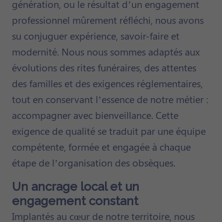
génération, ou le résultat d’un engagement
professionnel mûrement réfléchi, nous avons
su conjuguer expérience, savoir-faire et
modernité. Nous nous sommes adaptés aux
évolutions des rites funéraires, des attentes
des familles et des exigences réglementaires,
tout en conservant l’essence de notre métier :
accompagner avec bienveillance. Cette
exigence de qualité se traduit par une équipe
compétente, formée et engagée à chaque
étape de l’organisation des obsèques.
Un ancrage local et un
engagement constant
Implantés au cœur de notre territoire, nous