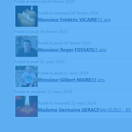
Publié le mercredi 04 février 2026
Publié le mercredi 04 février 2026
Monsieur Frédéric VICAIRE
55 ans
Publié le jeudi 06 février 2025
Publié le jeudi 06 février 2025
Monsieur Roger FOSSATI
65 ans
Publié le jeudi 01 août 2024
Publié le jeudi 01 août 2024
Monsieur Gilbert MAIRE
88 ans
Publié le vendredi 22 mars 2024
Publié le vendredi 22 mars 2024
Madame Germaine GERACI
Née GUISO
- 89