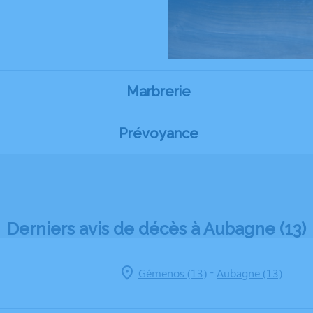
Marbrerie
Prévoyance
Derniers avis de décès à Aubagne (13)
-
Gémenos (13)
Aubagne (13)