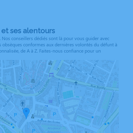
et ses alentours
 Nos conseillers dédiés sont là pour vous guider avec
des obsèques conformes aux dernières volontés du défunt à
onnalisée, de A à Z. Faites-nous confiance pour un