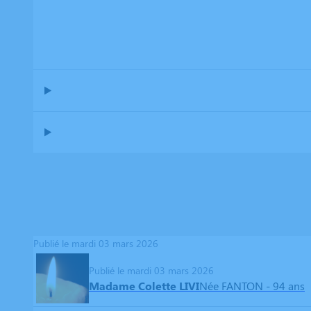
Publié le mardi 03 mars 2026
Publié le mardi 03 mars 2026
Madame Colette LIVI
Née FANTON
- 94 ans