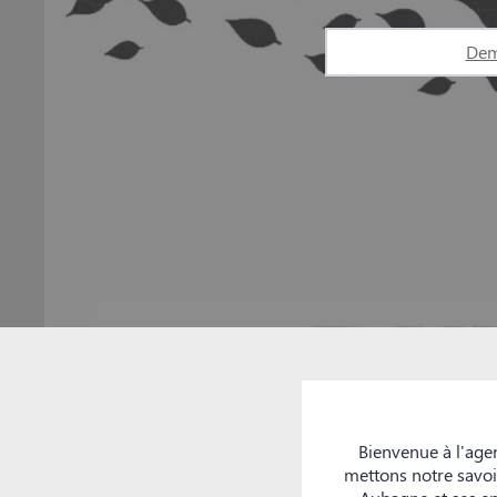
Dem
Bienvenue à l'age
mettons notre savoir