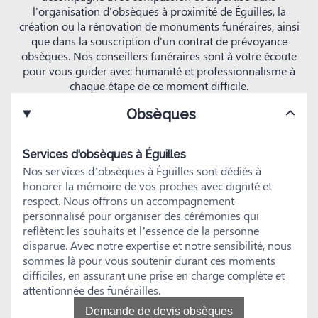
l'organisation d'obsèques à proximité de Éguilles, la
création ou la rénovation de monuments funéraires, ainsi
que dans la souscription d'un contrat de prévoyance
obsèques. Nos conseillers funéraires sont à votre écoute
pour vous guider avec humanité et professionnalisme à
chaque étape de ce moment difficile.
Obsèques
Services d'obsèques à Éguilles
Nos services d’obsèques à Éguilles sont dédiés à
honorer la mémoire de vos proches avec dignité et
respect. Nous offrons un accompagnement
personnalisé pour organiser des cérémonies qui
reflètent les souhaits et l’essence de la personne
disparue. Avec notre expertise et notre sensibilité, nous
sommes là pour vous soutenir durant ces moments
difficiles, en assurant une prise en charge complète et
attentionnée des funérailles.
Demande de devis obsèques