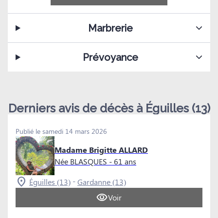
Marbrerie
Prévoyance
Derniers avis de décès à Éguilles (13)
Publié le samedi 14 mars 2026
Madame Brigitte ALLARD
Née BLASQUES
- 61 ans
-
Éguilles (13)
Gardanne (13)
Voir