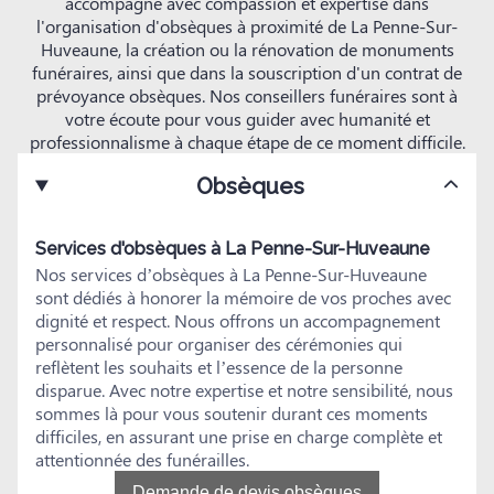
accompagne avec compassion et expertise dans
l'organisation d'obsèques à proximité de La Penne-Sur-
Huveaune, la création ou la rénovation de monuments
funéraires, ainsi que dans la souscription d'un contrat de
prévoyance obsèques. Nos conseillers funéraires sont à
votre écoute pour vous guider avec humanité et
professionnalisme à chaque étape de ce moment difficile.
Obsèques
Services d'obsèques à La Penne-Sur-Huveaune
Nos services d’obsèques à La Penne-Sur-Huveaune
sont dédiés à honorer la mémoire de vos proches avec
dignité et respect. Nous offrons un accompagnement
personnalisé pour organiser des cérémonies qui
reflètent les souhaits et l’essence de la personne
disparue. Avec notre expertise et notre sensibilité, nous
sommes là pour vous soutenir durant ces moments
difficiles, en assurant une prise en charge complète et
attentionnée des funérailles.
Demande de devis obsèques