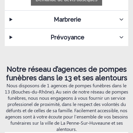
Marbrerie
Prévoyance
Notre réseau d’agences de pompes
funèbres dans le 13 et ses alentours
Nous disposons de 1 agences de pompes funèbres dans le
13 (Bouches-du-Rhône). Au sein de notre réseau de pompes
funèbres, nous nous engageons à vous fournir un service
professionel de proximité, dans le respect des volontés du
défunts et de celles de sa famille. Facilement accessible, nos
agences sont à votre écoute pour l'ensemble de vos besoins
funéraires sur la ville de La Penne-Sur-Huveaune et ses
alentours.