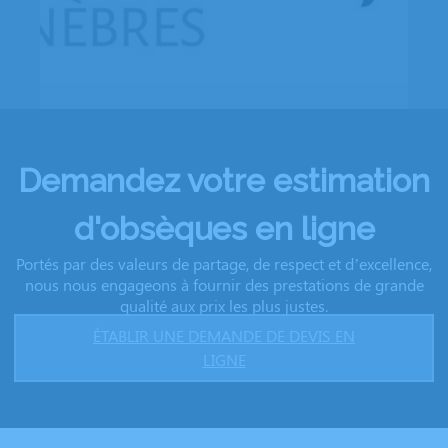
Demandez votre estimation
d'obsèques en ligne
Portés par des valeurs de partage, de respect et d’excellence,
nous nous engageons à fournir des prestations de grande
qualité aux prix les plus justes.
ÉTABLIR UNE DEMANDE DE DEVIS EN
LIGNE