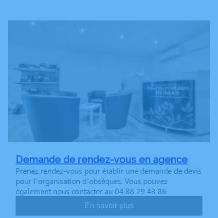
Demande de rendez-vous en agence
Prenez rendez-vous pour établir une demande de devis
pour l’organisation d’obsèques. Vous pouvez
également nous contacter au 04 88 29 43 86
En savoir plus