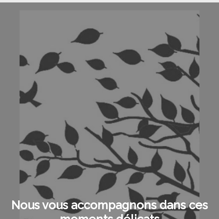
Nous vous accompagnons dans ces