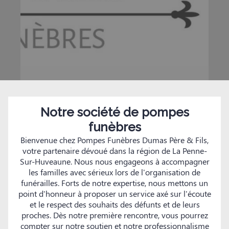
Notre société de pompes
funèbres
Bienvenue chez Pompes Funèbres Dumas Père & Fils,
votre partenaire dévoué dans la région de La Penne-
Sur-Huveaune. Nous nous engageons à accompagner
les familles avec sérieux lors de l'organisation de
funérailles. Forts de notre expertise, nous mettons un
point d'honneur à proposer un service axé sur l'écoute
et le respect des souhaits des défunts et de leurs
proches. Dès notre première rencontre, vous pourrez
compter sur notre soutien et notre professionnalisme