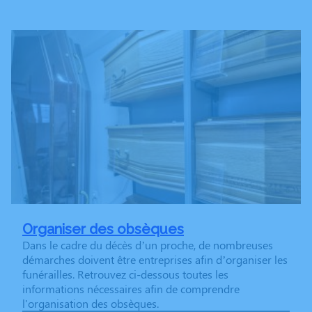
Organiser des obsèques
Dans le cadre du décès d’un proche, de nombreuses
démarches doivent être entreprises afin d’organiser les
funérailles. Retrouvez ci-dessous toutes les
informations nécessaires afin de comprendre
l'organisation des obsèques.