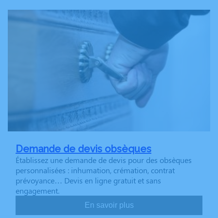
Demande de devis obsèques
Établissez une demande de devis pour des obsèques
personnalisées : inhumation, crémation, contrat
prévoyance… Devis en ligne gratuit et sans
engagement.
En savoir plus