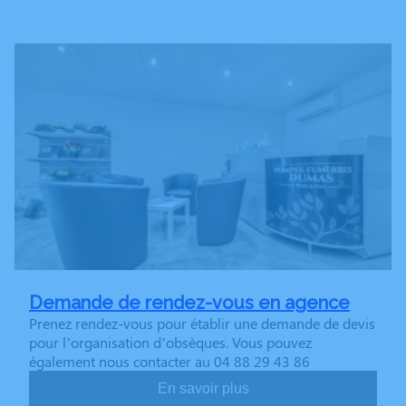
Demande de rendez-vous en agence
Prenez rendez-vous pour établir une demande de devis
pour l’organisation d’obsèques. Vous pouvez
également nous contacter au 04 88 29 43 86
En savoir plus