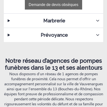
Demande de devis obsèques
Marbrerie
Prévoyance
Notre réseau d’agences de pompes
funèbres dans le 13 et ses alentours
Nous disposons d'un réseau de 1 agences de pompes
funèbres de proximité. Cela nous permet d'offrir un
accompagnement personnalisé sur la ville de Vauvenargues
ainsi que sur l'ensemble du 13 (Bouches-du-Rhône). Nos
équipes font preuve de professionnalisme et de compassion
pendant cette période délicate. Nous respectons
rigoureusement les volontés du défunt et de sa famille pour