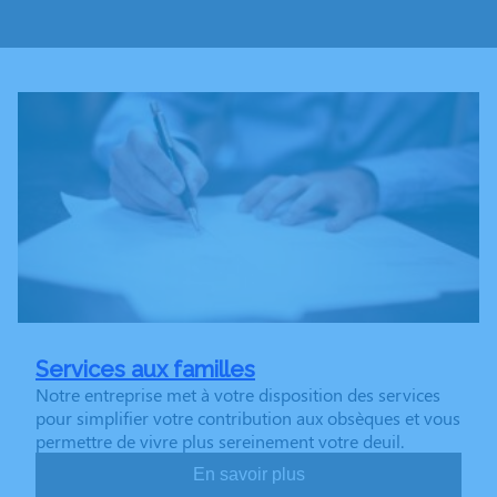
Services aux familles
Notre entreprise met à votre disposition des services
pour simplifier votre contribution aux obsèques et vous
permettre de vivre plus sereinement votre deuil.
En savoir plus