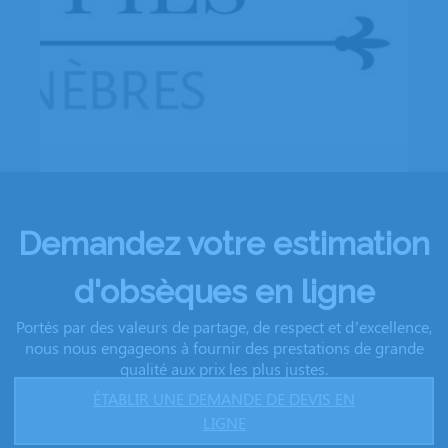
Demandez votre estimation
d'obsèques en ligne
Portés par des valeurs de partage, de respect et d’excellence,
nous nous engageons à fournir des prestations de grande
qualité aux prix les plus justes.
ÉTABLIR UNE DEMANDE DE DEVIS EN
LIGNE