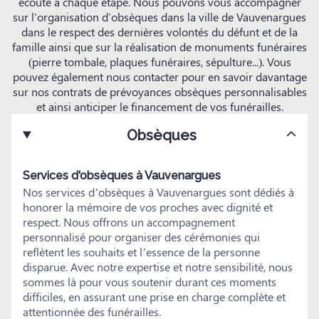
écoute à chaque étape. Nous pouvons vous accompagner
sur l'organisation d'obsèques dans la ville de Vauvenargues
dans le respect des dernières volontés du défunt et de la
famille ainsi que sur la réalisation de monuments funéraires
(pierre tombale, plaques funéraires, sépulture...). Vous
pouvez également nous contacter pour en savoir davantage
sur nos contrats de prévoyances obsèques personnalisables
et ainsi anticiper le financement de vos funérailles.
Obsèques
Services d'obsèques à Vauvenargues
Nos services d’obsèques à Vauvenargues sont dédiés à
honorer la mémoire de vos proches avec dignité et
respect. Nous offrons un accompagnement
personnalisé pour organiser des cérémonies qui
reflètent les souhaits et l’essence de la personne
disparue. Avec notre expertise et notre sensibilité, nous
sommes là pour vous soutenir durant ces moments
difficiles, en assurant une prise en charge complète et
attentionnée des funérailles.