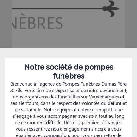
Notre société de pompes
funèbres
Bienvenue à l'agence de Pompes Funèbres Dumas Père
& Fils. Forts de notre expertise et de notre dévouement,
nous organisons des funérailles sur Vauvenargues et
ses alentours, dans le respect des volontés du défunt et
de sa famille. Notre équipe attentive et empathique
s'engage à vous accompagner avec soin tout au long
de ce moment difficile. Dès nos premiers échanges,
vous ressentirez notre engagement sincère à vous
épauler avec compassion, pour vous permettre de