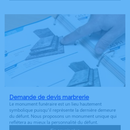
Demande de devis marbrerie
Le monument funéraire est un lieu hautement
symbolique puisqu’il représente la dernière demeure
du défunt. Nous proposons un monument unique qui
reflétera au mieux la personnalité du défunt.