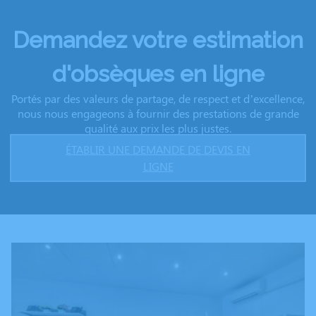
Demandez votre estimation
d'obsèques en ligne
Portés par des valeurs de partage, de respect et d’excellence,
nous nous engageons à fournir des prestations de grande
qualité aux prix les plus justes.
ÉTABLIR UNE DEMANDE DE DEVIS EN
LIGNE