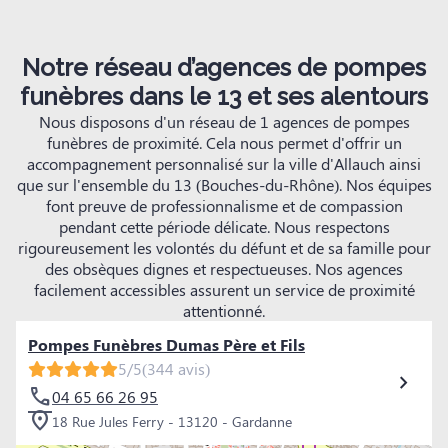
Notre réseau d’agences de pompes
funèbres dans le 13 et ses alentours
Nous disposons d'un réseau de 1 agences de pompes
funèbres de proximité. Cela nous permet d'offrir un
accompagnement personnalisé sur la ville d'Allauch ainsi
que sur l'ensemble du 13 (Bouches-du-Rhône). Nos équipes
font preuve de professionnalisme et de compassion
pendant cette période délicate. Nous respectons
rigoureusement les volontés du défunt et de sa famille pour
des obsèques dignes et respectueuses. Nos agences
facilement accessibles assurent un service de proximité
attentionné.
Pompes Funèbres Dumas Père et Fils
5/5
(344 avis)
04 65 66 26 95
18 Rue Jules Ferry - 13120 - Gardanne