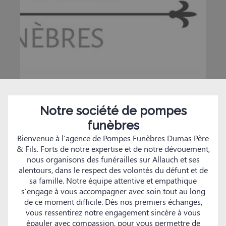
Notre société de pompes
funèbres
Bienvenue à l'agence de Pompes Funèbres Dumas Père
& Fils. Forts de notre expertise et de notre dévouement,
nous organisons des funérailles sur Allauch et ses
alentours, dans le respect des volontés du défunt et de
sa famille. Notre équipe attentive et empathique
s'engage à vous accompagner avec soin tout au long
de ce moment difficile. Dès nos premiers échanges,
vous ressentirez notre engagement sincère à vous
épauler avec compassion, pour vous permettre de