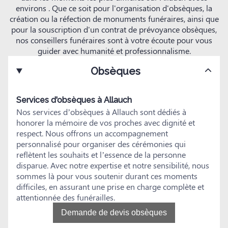
environs . Que ce soit pour l'organisation d'obsèques, la
création ou la réfection de monuments funéraires, ainsi que
pour la souscription d'un contrat de prévoyance obsèques,
nos conseillers funéraires sont à votre écoute pour vous
guider avec humanité et professionnalisme.
Obsèques
Services d'obsèques à Allauch
Nos services d’obsèques à Allauch sont dédiés à
honorer la mémoire de vos proches avec dignité et
respect. Nous offrons un accompagnement
personnalisé pour organiser des cérémonies qui
reflètent les souhaits et l’essence de la personne
disparue. Avec notre expertise et notre sensibilité, nous
sommes là pour vous soutenir durant ces moments
difficiles, en assurant une prise en charge complète et
attentionnée des funérailles.
Demande de devis obsèques