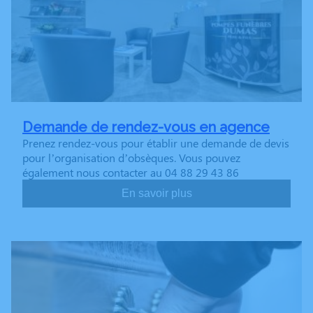
Demande de rendez-vous en agence
Prenez rendez-vous pour établir une demande de devis
pour l’organisation d’obsèques. Vous pouvez
également nous contacter au 04 88 29 43 86
En savoir plus