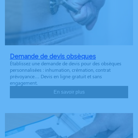
Demande de devis obsèques
Établissez une demande de devis pour des obsèques
personnalisées : inhumation, crémation, contrat
prévoyance… Devis en ligne gratuit et sans
engagement.
En savoir plus