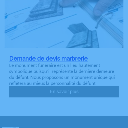
Demande de devis marbrerie
Le monument funéraire est un lieu hautement
symbolique puisqu’il représente la dernière demeure
du défunt. Nous proposons un monument unique qui
reflétera au mieux la personnalité du défunt.
En savoir plus