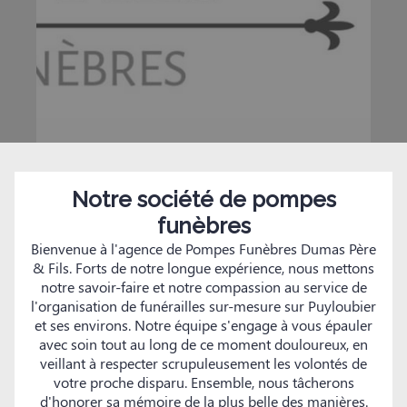
Notre société de pompes
funèbres
Bienvenue à l'agence de Pompes Funèbres Dumas Père
& Fils. Forts de notre longue expérience, nous mettons
notre savoir-faire et notre compassion au service de
l'organisation de funérailles sur-mesure sur Puyloubier
et ses environs. Notre équipe s'engage à vous épauler
avec soin tout au long de ce moment douloureux, en
veillant à respecter scrupuleusement les volontés de
votre proche disparu. Ensemble, nous tâcherons
d'honorer sa mémoire de la plus belle des manières.