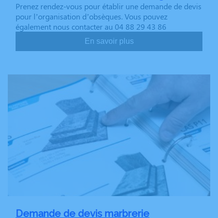
Prenez rendez-vous pour établir une demande de devis
pour l’organisation d’obsèques. Vous pouvez
également nous contacter au 04 88 29 43 86
En savoir plus
Demande de devis marbrerie