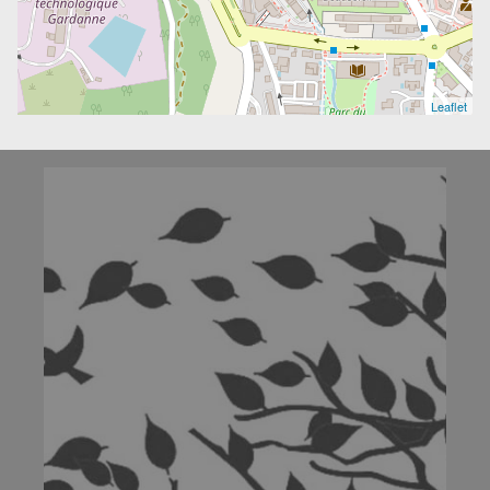
Leaflet