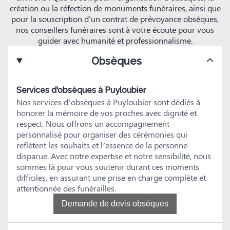
création ou la réfection de monuments funéraires, ainsi que
pour la souscription d'un contrat de prévoyance obsèques,
nos conseillers funéraires sont à votre écoute pour vous
guider avec humanité et professionnalisme.
Obsèques
Services d'obsèques à Puyloubier
Nos services d’obsèques à Puyloubier sont dédiés à
honorer la mémoire de vos proches avec dignité et
respect. Nous offrons un accompagnement
personnalisé pour organiser des cérémonies qui
reflètent les souhaits et l’essence de la personne
disparue. Avec notre expertise et notre sensibilité, nous
sommes là pour vous soutenir durant ces moments
difficiles, en assurant une prise en charge complète et
attentionnée des funérailles.
Demande de devis obsèques