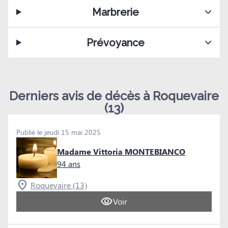
Marbrerie
Prévoyance
Derniers avis de décès à Roquevaire
(13)
Publié le jeudi 15 mai 2025
Madame Vittoria MONTEBIANCO
94 ans
Roquevaire (13)
Voir