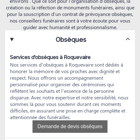
environs . Que ce soit pour l'organisation d'obsèques, la
création ou la réfection de monuments funéraires, ainsi que
pour la souscription d'un contrat de prévoyance obsèques,
nos conseillers funéraires sont à votre écoute pour vous
guider avec humanité et professionnalisme.
Obsèques
Services d'obsèques à Roquevaire
Nos services d’obsèques à Roquevaire sont dédiés à
honorer la mémoire de vos proches avec dignité et
respect. Nous offrons un accompagnement
personnalisé pour organiser des cérémonies qui
reflètent les souhaits et l’essence de la personne
disparue. Avec notre expertise et notre sensibilité, nous
sommes là pour vous soutenir durant ces moments
difficiles, en assurant une prise en charge complète et
attentionnée des funérailles.
Demande de devis obsèques