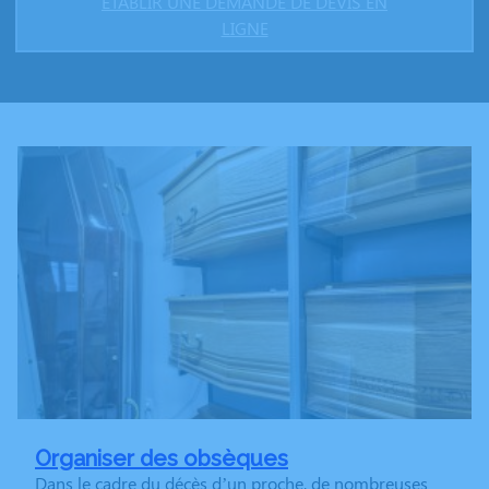
ÉTABLIR UNE DEMANDE DE DEVIS EN
LIGNE
Organiser des obsèques
Dans le cadre du décès d’un proche, de nombreuses