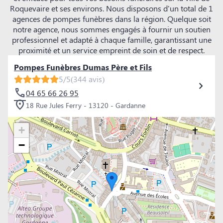
Roquevaire et ses environs. Nous disposons d'un total de 1
agences de pompes funèbres dans la région. Quelque soit
notre agence, nous sommes engagés à fournir un soutien
professionnel et adapté à chaque famille, garantissant une
proximité et un service empreint de soin et de respect.
Pompes Funèbres Dumas Père et Fils
5/5
(344 avis)
04 65 66 26 95
18 Rue Jules Ferry - 13120 - Gardanne
+
−