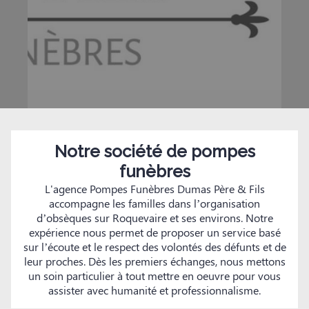
Notre société de pompes
funèbres
L'agence Pompes Funèbres Dumas Père & Fils
accompagne les familles dans l’organisation
d’obsèques sur Roquevaire et ses environs. Notre
expérience nous permet de proposer un service basé
sur l’écoute et le respect des volontés des défunts et de
leur proches. Dès les premiers échanges, nous mettons
un soin particulier à tout mettre en oeuvre pour vous
assister avec humanité et professionnalisme.