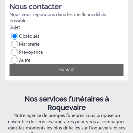
Nous contacter
Nous vous répondons dans les meilleurs délais
possibles
Sujet
Obsèques
Marbrerie
Prévoyance
Autre
Suivant
Nos services funéraires à
Roquevaire
Notre agence de pompes funèbres vous propose un
ensemble de services funéraires pour vous accompagner
dans les moments les plus difficiles sur Roquevaire et ses