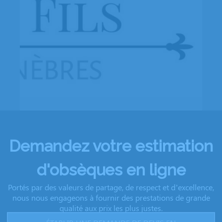
Demandez votre estimation
d'obsèques en ligne
Portés par des valeurs de partage, de respect et d’excellence,
nous nous engageons à fournir des prestations de grande
qualité aux prix les plus justes.