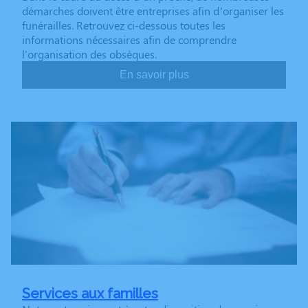
démarches doivent être entreprises afin d’organiser les
funérailles. Retrouvez ci-dessous toutes les
informations nécessaires afin de comprendre
l'organisation des obsèques.
En savoir plus
Services aux familles