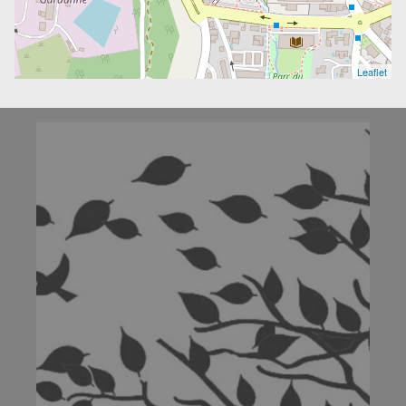
Leaflet