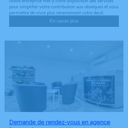
Notre entreprise met à votre disposition des services
pour simplifier votre contribution aux obsèques et vous
permettre de vivre plus sereinement votre deuil.
En savoir plus
Demande de rendez-vous en agence