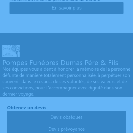
En savoir plus
Pompes Funèbres Dumas Père & Fils
Nos équipes vous aident à honorer la mémoire de la personne
défunte de manière totalement personnalisée, à perpétuer son
souvenir dans le respect de ses volontés, de ses valeurs et de
ses convictions, pour l’accompagner avec dignité dans son
dernier voyage.
Obtenez un devis
Devis obsèques
Devis prévoyance