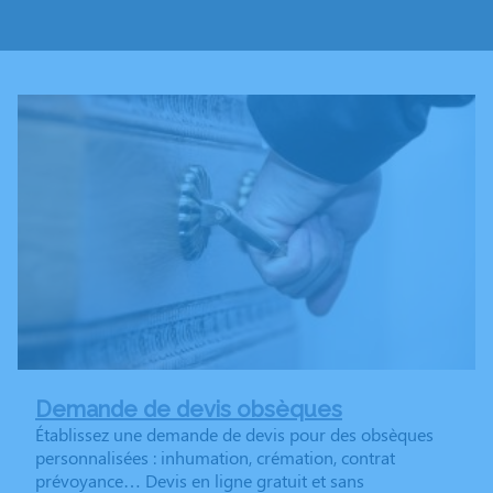
Demande de devis obsèques
Établissez une demande de devis pour des obsèques
personnalisées : inhumation, crémation, contrat
prévoyance… Devis en ligne gratuit et sans