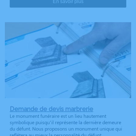
En savoir plus
Demande de devis marbrerie
Le monument funéraire est un lieu hautement
symbolique puisqu’il représente la dernière demeure
du défunt. Nous proposons un monument unique qui
reflétera au mieux la personnalité du défunt.