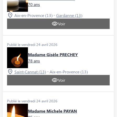
70 ans
-
Aix-en-Provence (13)
Gardanne (13)
Voir
Publié le vendredi 24 avril 2026
Madame Gisèle PRECHEY
78 ans
-
Saint-Cannat (13)
Aix-en-Provence (13)
Voir
Publié le vendredi 24 avril 2026
Madame Michele PAYAN