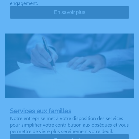
engagement.
En savoir plus
Services aux familles
Notre entreprise met à votre disposition des services
pour simplifier votre contribution aux obsèques et vous
permettre de vivre plus sereinement votre deuil.