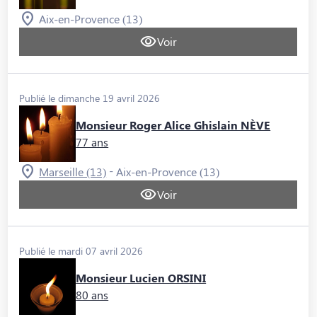
Aix-en-Provence (13)
Voir
Publié le dimanche 19 avril 2026
Monsieur Roger Alice Ghislain NÈVE
77 ans
-
Marseille (13)
Aix-en-Provence (13)
Voir
Publié le mardi 07 avril 2026
Monsieur Lucien ORSINI
80 ans