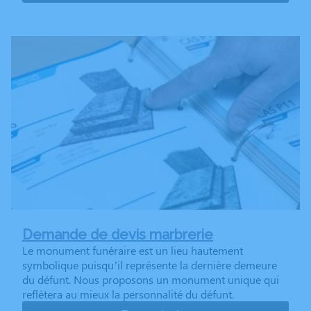
Demande de devis marbrerie
Le monument funéraire est un lieu hautement
symbolique puisqu’il représente la dernière demeure
du défunt. Nous proposons un monument unique qui
reflétera au mieux la personnalité du défunt.