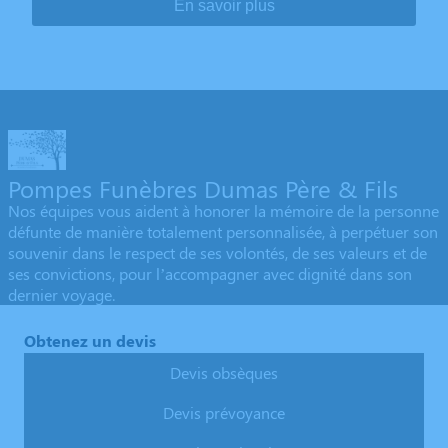
En savoir plus
Pompes Funèbres Dumas Père & Fils
Nos équipes vous aident à honorer la mémoire de la personne
défunte de manière totalement personnalisée, à perpétuer son
souvenir dans le respect de ses volontés, de ses valeurs et de
ses convictions, pour l’accompagner avec dignité dans son
dernier voyage.
Obtenez un devis
Devis obsèques
Devis prévoyance