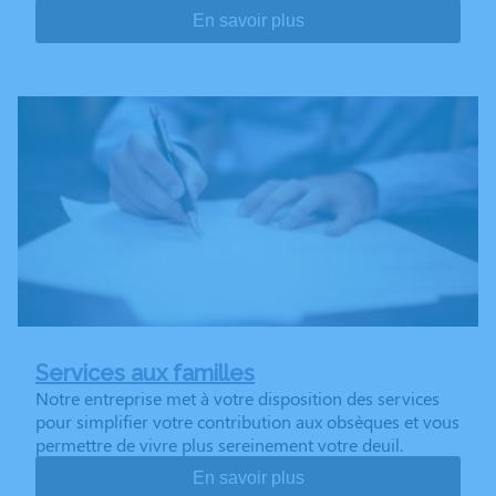
En savoir plus
Services aux familles
Notre entreprise met à votre disposition des services
pour simplifier votre contribution aux obsèques et vous
permettre de vivre plus sereinement votre deuil.
En savoir plus