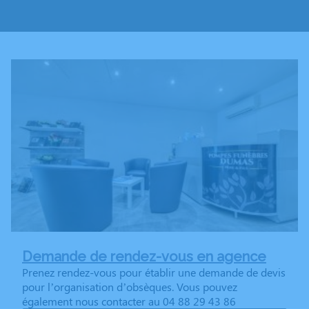
Demande de rendez-vous en agence
Prenez rendez-vous pour établir une demande de devis
pour l’organisation d’obsèques. Vous pouvez
également nous contacter au 04 88 29 43 86