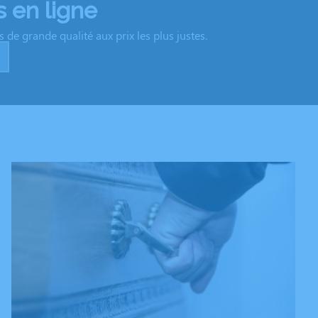
 en ligne
de grande qualité aux prix les plus justes.