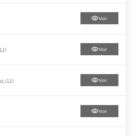
Voir
Voir
(13)
Voir
ir (13)
Voir