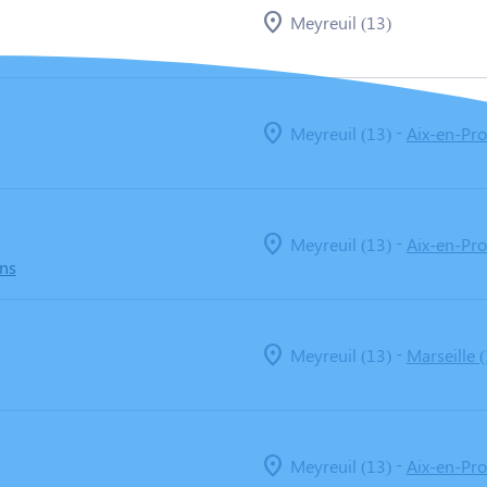
Meyreuil (13)
-
Meyreuil (13)
Aix-en-Pro
-
Meyreuil (13)
Aix-en-Pro
ans
-
Meyreuil (13)
Marseille 
-
Meyreuil (13)
Aix-en-Pro