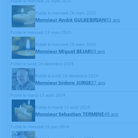
Publié le mercredi 26 mars 2025
Publié le mercredi 26 mars 2025
Monsieur André GULKEBIRIAN
93 ans
Publié le mercredi 19 mars 2025
Publié le mercredi 19 mars 2025
Monsieur Miguel BEJAR
89 ans
Publié le lundi 16 décembre 2024
Publié le lundi 16 décembre 2024
Monsieur Isidoro JORGE
87 ans
Publié le mardi 13 août 2024
Publié le mardi 13 août 2024
Monsieur Sebastien TERMINE
49 ans
Publié le mercredi 26 juin 2024