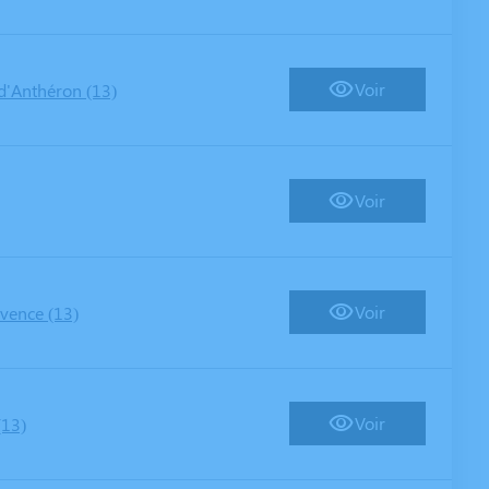
Voir
d'Anthéron (13)
Voir
Voir
vence (13)
Voir
(13)