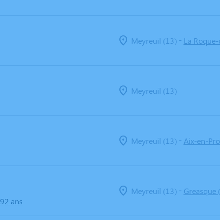
-
Meyreuil (13)
La Roque-
Meyreuil (13)
-
Meyreuil (13)
Aix-en-Pro
-
Meyreuil (13)
Greasque 
 92 ans