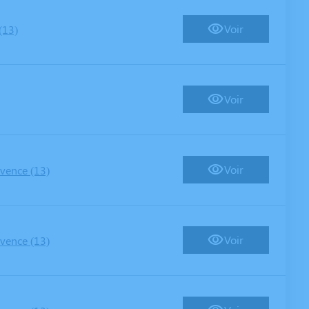
Voir
(13)
Voir
Voir
vence (13)
Voir
vence (13)