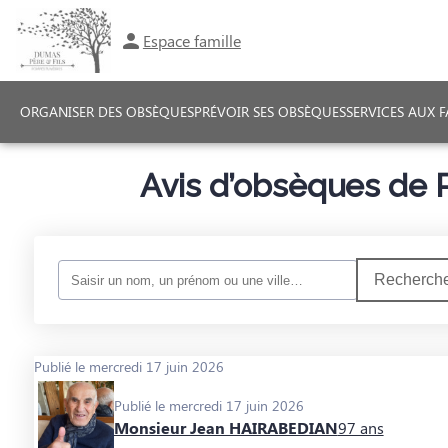
Espace famille
ORGANISER DES OBSÈQUES
PRÉVOIR SES OBSÈQUES
SERVICES AUX F
Avis d’obsèques de 
Recherche
Publié le mercredi 17 juin 2026
Publié le mercredi 17 juin 2026
Monsieur Jean HAIRABEDIAN
97 ans