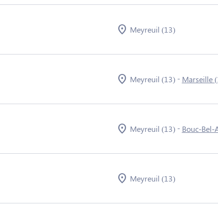
Meyreuil (13)
-
Meyreuil (13)
Marseille 
-
Meyreuil (13)
Bouc-Bel-A
Meyreuil (13)