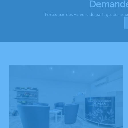
Demandez
Portés par des valeurs de partage, de resp