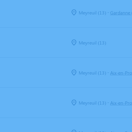
-
Meyreuil (13)
Gardanne 
Meyreuil (13)
-
Meyreuil (13)
Aix-en-Pro
-
Meyreuil (13)
Aix-en-Pro