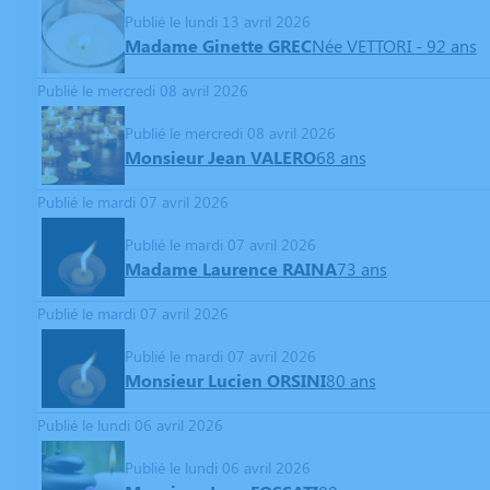
Publié le lundi 13 avril 2026
Madame Ginette GREC
Née VETTORI
- 92 ans
Publié le mercredi 08 avril 2026
Publié le mercredi 08 avril 2026
Monsieur Jean VALERO
68 ans
Publié le mardi 07 avril 2026
Publié le mardi 07 avril 2026
Madame Laurence RAINA
73 ans
Publié le mardi 07 avril 2026
Publié le mardi 07 avril 2026
Monsieur Lucien ORSINI
80 ans
Publié le lundi 06 avril 2026
Publié le lundi 06 avril 2026