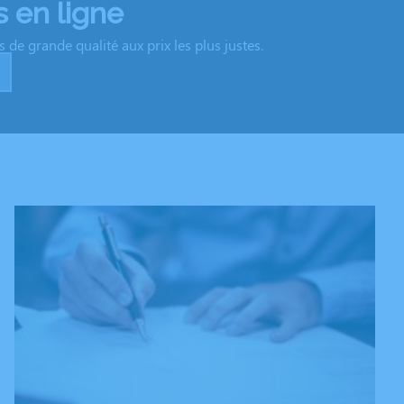
 en ligne
de grande qualité aux prix les plus justes.