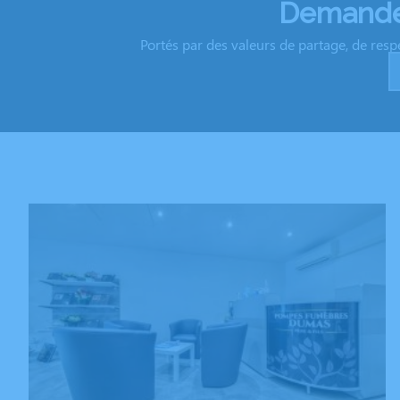
Demandez
Portés par des valeurs de partage, de resp