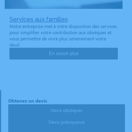
Services aux familles
Notre entreprise met à votre disposition des services
pour simplifier votre contribution aux obsèques et
vous permettre de vivre plus sereinement votre
deuil.
En savoir plus
Obtenez un devis
Devis obsèques
Devis prévoyance