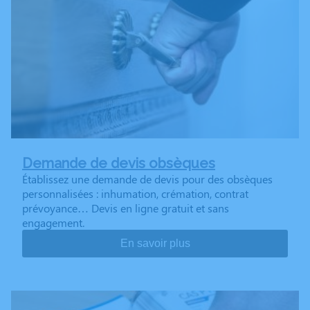
Demande de devis obsèques
Établissez une demande de devis pour des obsèques
personnalisées : inhumation, crémation, contrat
prévoyance… Devis en ligne gratuit et sans
engagement.
En savoir plus