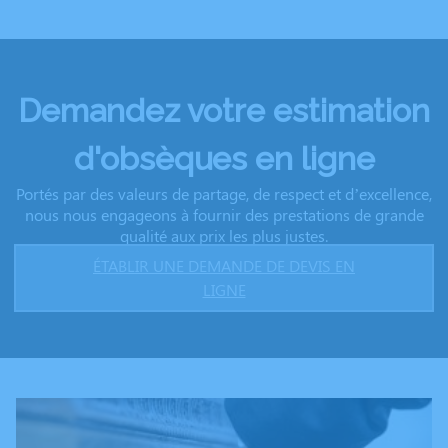
Demandez votre estimation
d'obsèques en ligne
Portés par des valeurs de partage, de respect et d’excellence,
nous nous engageons à fournir des prestations de grande
qualité aux prix les plus justes.
ÉTABLIR UNE DEMANDE DE DEVIS EN
LIGNE