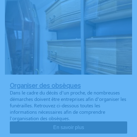
Organiser des obsèques
Dans le cadre du décès d’un proche, de nombreuses
démarches doivent être entreprises afin d’organiser les
funérailles. Retrouvez ci-dessous toutes les
informations nécessaires afin de comprendre
l'organisation des obsèques.
En savoir plus