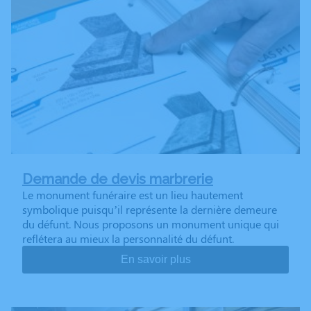
Demande de devis marbrerie
Le monument funéraire est un lieu hautement
symbolique puisqu’il représente la dernière demeure
du défunt. Nous proposons un monument unique qui
reflétera au mieux la personnalité du défunt.
En savoir plus