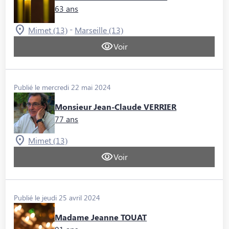
63 ans
-
Mimet (13)
Marseille (13)
Voir
Publié le mercredi 22 mai 2024
Monsieur Jean-Claude VERRIER
77 ans
Mimet (13)
Voir
Publié le jeudi 25 avril 2024
Madame Jeanne TOUAT