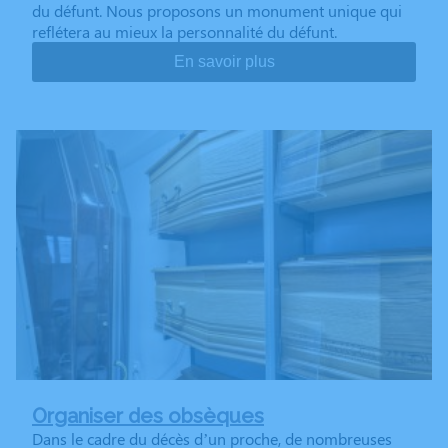
du défunt. Nous proposons un monument unique qui
reflétera au mieux la personnalité du défunt.
En savoir plus
Organiser des obsèques
Dans le cadre du décès d’un proche, de nombreuses