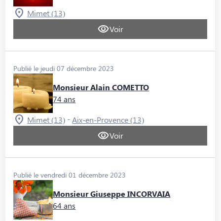
Mimet (13)
Voir
Publié le jeudi 07 décembre 2023
Monsieur Alain COMETTO
74 ans
-
Mimet (13)
Aix-en-Provence (13)
Voir
Publié le vendredi 01 décembre 2023
Monsieur Giuseppe INCORVAIA
64 ans