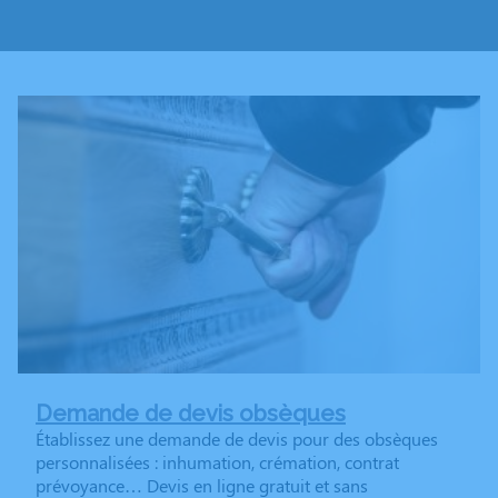
Demande de devis obsèques
Établissez une demande de devis pour des obsèques
personnalisées : inhumation, crémation, contrat
prévoyance… Devis en ligne gratuit et sans