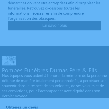
démarches doivent être entreprises afin d’organiser les
funérailles. Retrouvez ci-dessous toutes les
informations nécessaires afin de comprendre
l'organisation des obsèques.
En savoir plus
Pompes Funèbres Dumas Père & Fils
Nos équipes vous aident à honorer la mémoire de la personne
défunte de manière totalement personnalisée, à perpétuer son
souvenir dans le respect de ses volontés, de ses valeurs et de
ses convictions, pour l’accompagner avec dignité dans son
dernier voyage.
Obtenez un devis