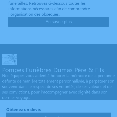
funérailles. Retrouvez ci-dessous toutes les
informations nécessaires afin de comprendre
l'organisation des obsèques.
En savoir plus
Pompes Funèbres Dumas Père & Fils
Nos équipes vous aident à honorer la mémoire de la personne
défunte de manière totalement personnalisée, à perpétuer son
souvenir dans le respect de ses volontés, de ses valeurs et de
ses convictions, pour l’accompagner avec dignité dans son
dernier voyage.
Obtenez un devis