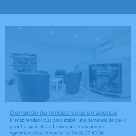
Demande de rendez-vous en agence
Prenez rendez-vous pour établir une demande de devis
pour l’organisation d’obsèques. Vous pouvez
également nous contacter au 04 88 29 43 86