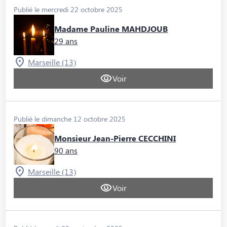
Publié le mercredi 22 octobre 2025
Madame Pauline MAHDJOUB
29 ans
Marseille (13)
Voir
Publié le dimanche 12 octobre 2025
Monsieur Jean-Pierre CECCHINI
90 ans
Marseille (13)
Voir