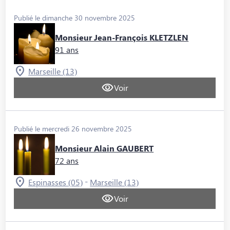
Publié le dimanche 30 novembre 2025
Monsieur Jean-François KLETZLEN
91 ans
Marseille (13)
Voir
Publié le mercredi 26 novembre 2025
Monsieur Alain GAUBERT
72 ans
-
Espinasses (05)
Marseille (13)
Voir