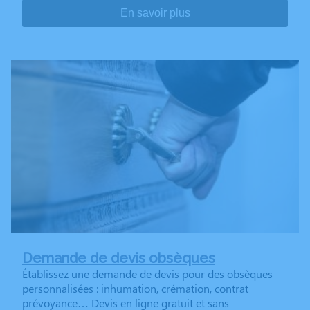
En savoir plus
Demande de devis obsèques
Établissez une demande de devis pour des obsèques
personnalisées : inhumation, crémation, contrat
prévoyance… Devis en ligne gratuit et sans