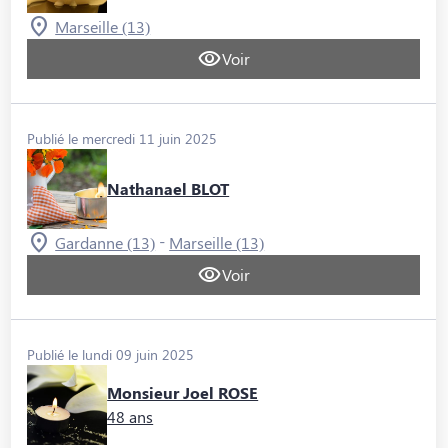
Marseille (13)
Voir
Publié le mercredi 11 juin 2025
Nathanael BLOT
-
Gardanne (13)
Marseille (13)
Voir
Publié le lundi 09 juin 2025
Monsieur Joel ROSE
48 ans