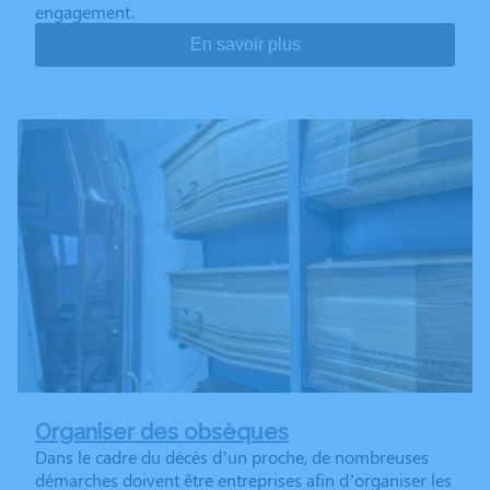
engagement.
En savoir plus
Organiser des obsèques
Dans le cadre du décès d’un proche, de nombreuses
démarches doivent être entreprises afin d’organiser les