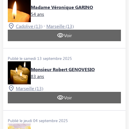
Madame Véronique GARINO
54 ans
-
Cadolive (13)
Marseille (13)
Voir
Publié le samedi 13 septembre 2025
Monsieur Robert GENOVESIO
83 ans
Marseille (13)
Voir
Publié le jeudi 04 septembre 2025