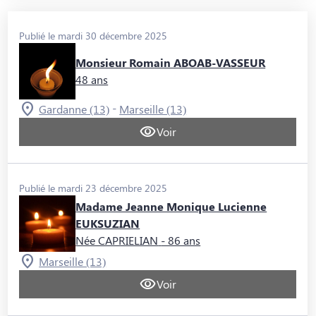
Publié le mardi 30 décembre 2025
Monsieur Romain ABOAB-VASSEUR
48 ans
-
Gardanne (13)
Marseille (13)
Voir
Publié le mardi 23 décembre 2025
Madame Jeanne Monique Lucienne
EUKSUZIAN
Née CAPRIELIAN
- 86 ans
Marseille (13)
Voir